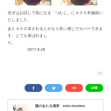
先ずはお試しで気になる「つむじ」に４００本施術い
たしました。
あと４００本されるとかなり良い感じでカバーできま
す。とても喜ばれまし
た。
2017.6.28
陽のあたる場所 exte-zoumou